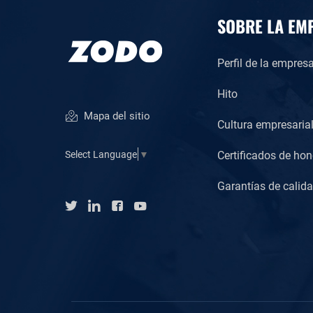
SOBRE LA EM
Perfil de la empres
Hito
Mapa del sitio
Cultura empresaria
Certificados de hon
Select Language
▼
Garantías de calid