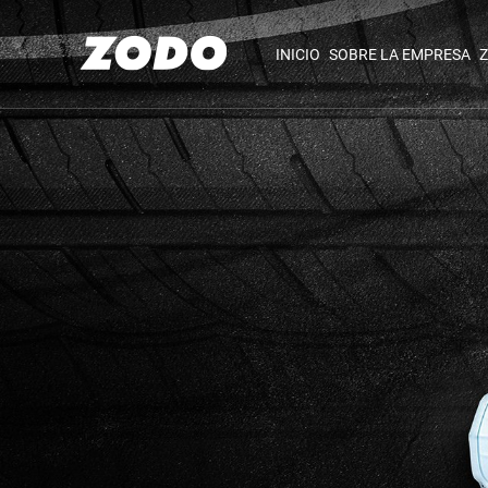
INICIO
SOBRE LA EMPRESA
Z