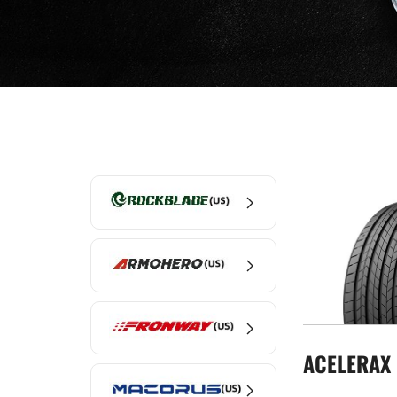
ACELERAX