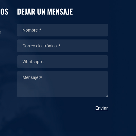
ROS
DEJAR UN MENSAJE
f
Enviar