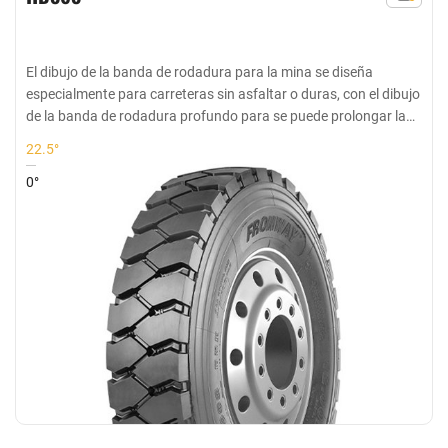
El dibujo de la banda de rodadura para la mina se diseña
especialmente para carreteras sin asfaltar o duras, con el dibujo
de la banda de rodadura profundo para se puede prolongar la
vida útil
22.5°
0°