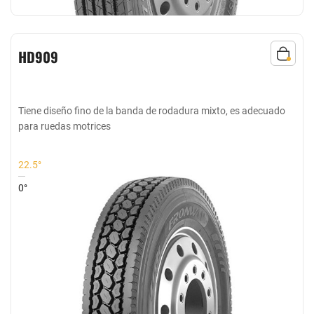
HD909
Tiene diseño fino de la banda de rodadura mixto, es adecuado
para ruedas motrices
22.5°
0°