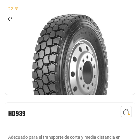
22.5°
0°
HD939
Adecuado para el transporte de corta y media distancia en