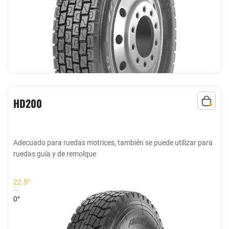
HD200
Adecuado para ruedas motrices, también se puede utilizar para
ruedas guía y de remolque
22.5°
0°