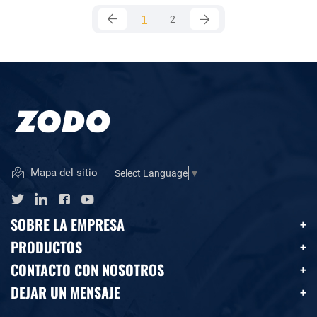
1
2
Mapa del sitio
Select Language
▼
SOBRE LA EMPRESA
PRODUCTOS
CONTACTO CON NOSOTROS
DEJAR UN MENSAJE