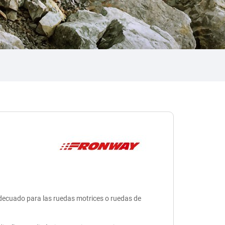
adecuado para las ruedas motrices o ruedas de