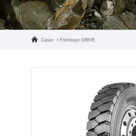
Casa
Fronway
DRIVE