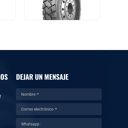
ROS
DEJAR UN MENSAJE
f