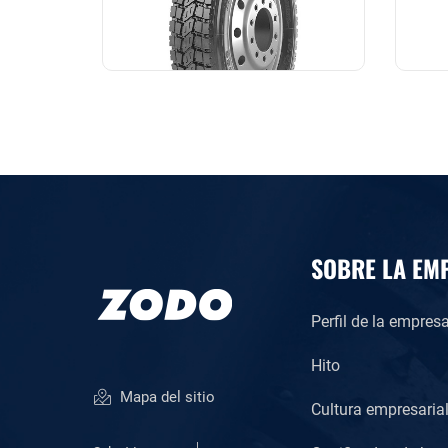
SOBRE LA EM
Perfil de la empres
Hito
Mapa del sitio
Cultura empresaria