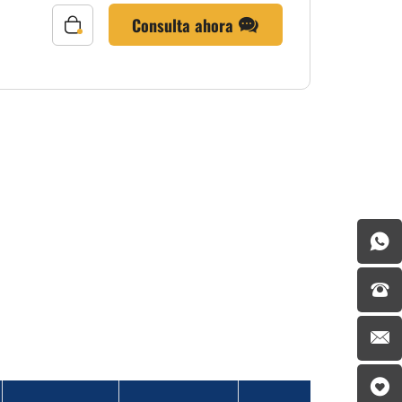
Consulta ahora