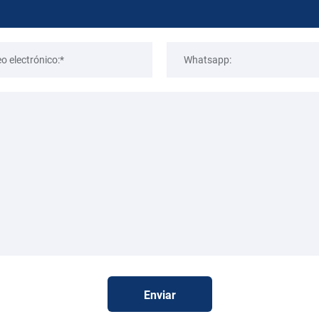
Enviar