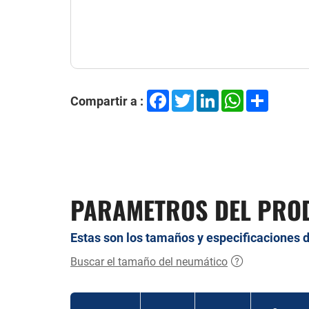
Facebook
Twitter
LinkedIn
WhatsApp
Share
Compartir a :
PARAMETROS DEL PRO
Estas son los tamaños y especificaciones 
Buscar el tamaño del neumático