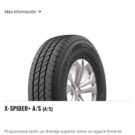
Más información
X-SPIDER+ A/S
A/S
Proporciona tanto un drenaje superior como un agarre firme en