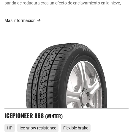
banda de rodadura crea un efecto de enclavamiento en la nieve,
Más información
ICEPIONEER 868
WINTER
HP
Ice-snow resistance
Flexible brake