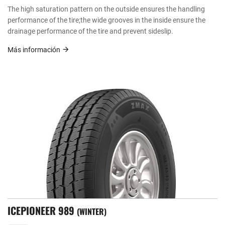
The high saturation pattern on the outside ensures the handling
performance of the tire;the wide grooves in the inside ensure the
drainage performance of the tire and prevent sideslip.
Más información
ICEPIONEER 989
WINTER