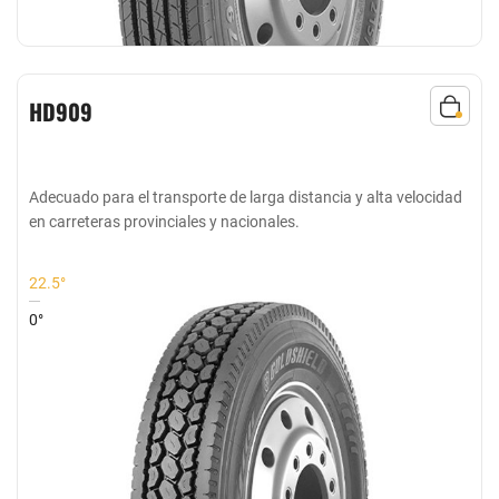
HD909
Adecuado para el transporte de larga distancia y alta velocidad
en carreteras provinciales y nacionales.
22.5°
0°