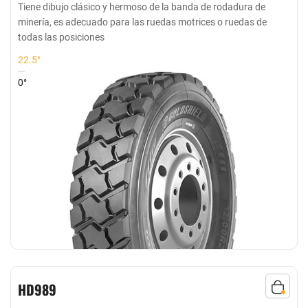
Tiene dibujo clásico y hermoso de la banda de rodadura de
minería, es adecuado para las ruedas motrices o ruedas de
todas las posiciones
22.5°
0°
HD989