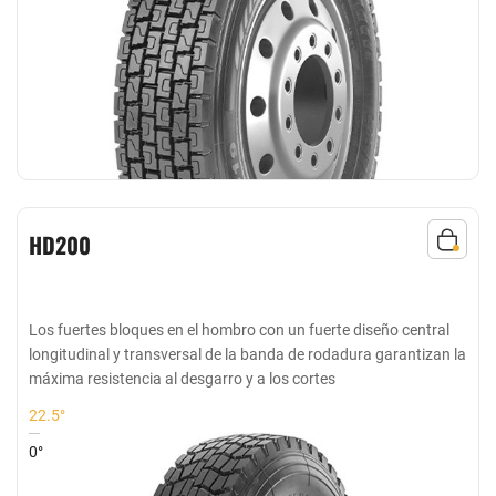
HD200
Los fuertes bloques en el hombro con un fuerte diseño central
longitudinal y transversal de la banda de rodadura garantizan la
máxima resistencia al desgarro y a los cortes
22.5°
0°