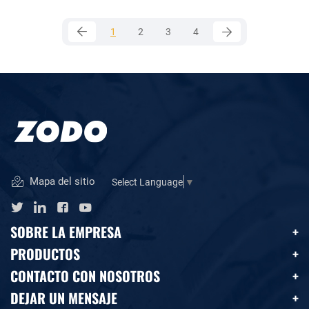
1
2
3
4
Mapa del sitio
Select Language
▼
SOBRE LA EMPRESA
PRODUCTOS
CONTACTO CON NOSOTROS
DEJAR UN MENSAJE