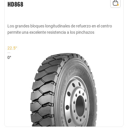
HD868
Los grandes bloques longitudinales de refuerzo en el centro
permite una excelente resistencia a los pinchazos
22.5°
0°