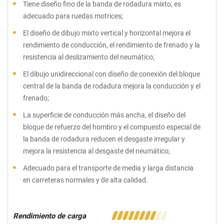
Tiene diseño fino de la banda de rodadura mixto, es
adecuado para ruedas motrices;
El diseño de dibujo mixto vertical y horizontal mejora el
rendimiento de conducción, el rendimiento de frenado y la
resistencia al deslizamiento del neumático;
El dibujo unidireccional con diseño de conexión del bloque
central de la banda de rodadura mejora la conducción y el
frenado;
La superficie de conducción más ancha, el diseño del
bloque de refuerzo del hombro y el compuesto especial de
la banda de rodadura reducen el desgaste irregular y
mejora la resistencia al desgaste del neumático;
Adecuado para el transporte de media y larga distancia
en carreteras normales y de alta calidad.
Rendimiento de carga