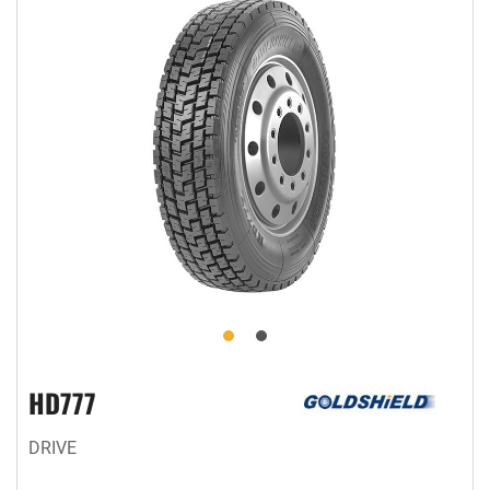
HD777
DRIVE