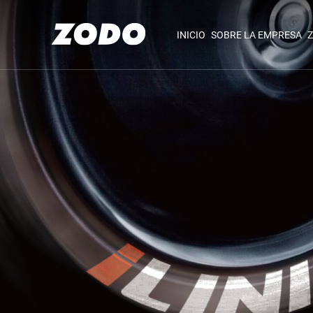
INICIO
SOBRE LA EMPRESA
Z