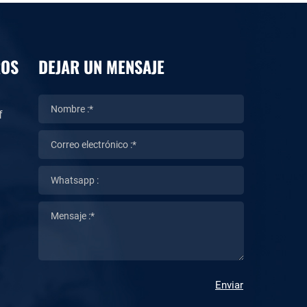
ROS
DEJAR UN MENSAJE
f
Enviar