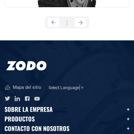
1
Mapa del sitio
Select Language
▼
SOBRE LA EMPRESA
PRODUCTOS
CONTACTO CON NOSOTROS