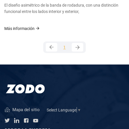
El diseño asimétrico de la banda de rodadura, con una distinción
funcional entre los lados interior y exterior,
Más información
1
Mapa del sitio
Select Language
▼