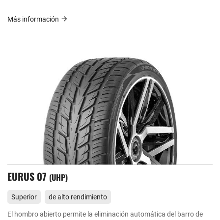
Más información
EURUS 07
UHP
Superior
de alto rendimiento
El hombro abierto permite la eliminación automática del barro de