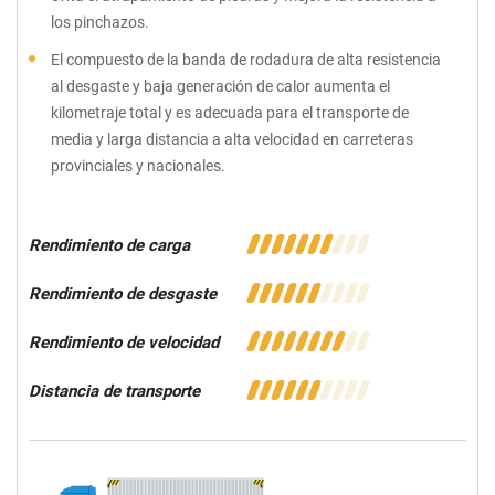
los pinchazos.
El compuesto de la banda de rodadura de alta resistencia
al desgaste y baja generación de calor aumenta el
kilometraje total y es adecuada para el transporte de
media y larga distancia a alta velocidad en carreteras
provinciales y nacionales.
Rendimiento de carga
Rendimiento de desgaste
Rendimiento de velocidad
Distancia de transporte