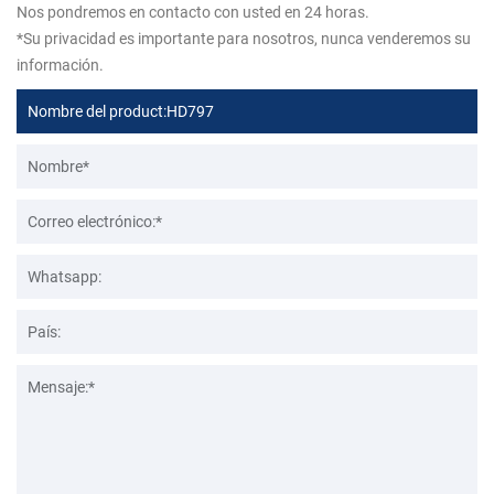
Nos pondremos en contacto con usted en 24 horas.
*Su privacidad es importante para nosotros, nunca venderemos su
información.