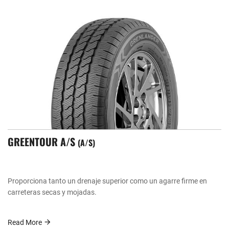
GREENTOUR A/S
A/S
Proporciona tanto un drenaje superior como un agarre firme en
carreteras secas y mojadas.
Read More