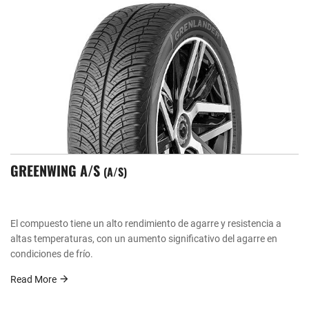
GREENWING A/S
A/S
El compuesto tiene un alto rendimiento de agarre y resistencia a
altas temperaturas, con un aumento significativo del agarre en
condiciones de frío.
Read More