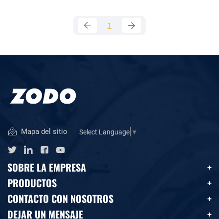
1
Mapa del sitio
Select Language
▼
SOBRE LA EMPRESA
PRODUCTOS
CONTACTO CON NOSOTROS
DEJAR UN MENSAJE