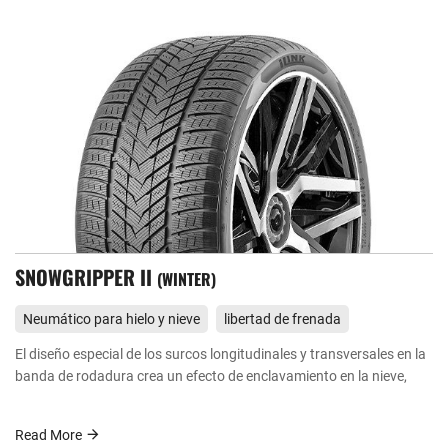
SNOWGRIPPER II
WINTER
Neumático para hielo y nieve
libertad de frenada
El diseño especial de los surcos longitudinales y transversales en la
banda de rodadura crea un efecto de enclavamiento en la nieve,
Read More