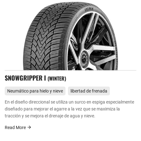
SNOWGRIPPER I
WINTER
Neumático para hielo y nieve
libertad de frenada
En el diseño direccional se utiliza un surco en espiga especialmente
diseñado para mejorar el agarre a la vez que se maximiza la
tracción y se mejora el drenaje de agua y nieve.
Read More