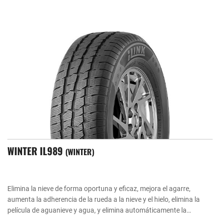
WINTER IL989
WINTER
Elimina la nieve de forma oportuna y eficaz, mejora el agarre,
aumenta la adherencia de la rueda a la nieve y el hielo, elimina la
película de aguanieve y agua, y elimina automáticamente la