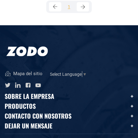
1
Mapa del sitio
Select Language
▼
SOBRE LA EMPRESA
PRODUCTOS
CONTACTO CON NOSOTROS
DEJAR UN MENSAJE