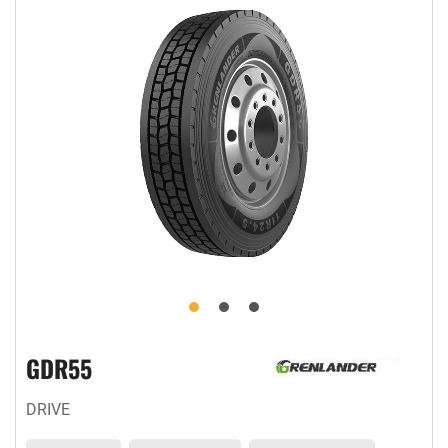
GDR55
DRIVE