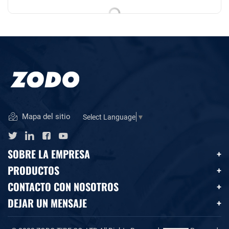
Mapa del sitio
Select Language
▼
SOBRE LA EMPRESA
PRODUCTOS
CONTACTO CON NOSOTROS
DEJAR UN MENSAJE