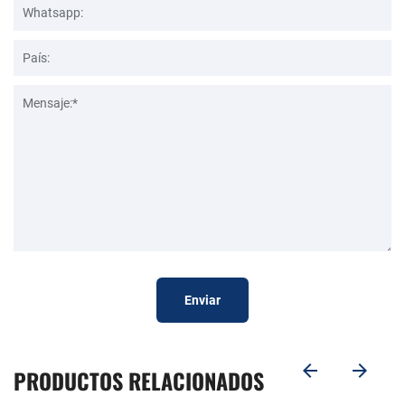
Enviar
PRODUCTOS RELACIONADOS