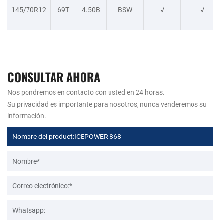
145/70R12
69T
4.50B
BSW
√
√
CONSULTAR AHORA
Nos pondremos en contacto con usted en 24 horas.
Su privacidad es importante para nosotros, nunca venderemos su
información.