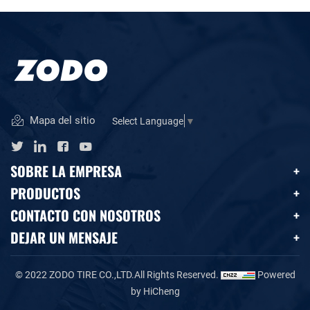
Mapa del sitio
Select Language
▼
SOBRE LA EMPRESA
PRODUCTOS
CONTACTO CON NOSOTROS
DEJAR UN MENSAJE
© 2022 ZODO TIRE CO.,LTD.All Rights Reserved.
Powered
by HiCheng