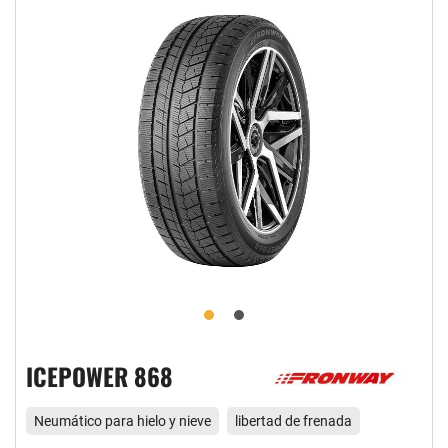
ICEPOWER 868
Neumático para hielo y nieve
libertad de frenada