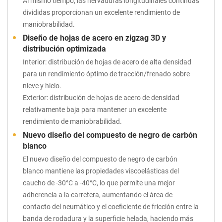
Al mismo tiempo, las nervaduras longitudinales continuas
divididas proporcionan un excelente rendimiento de
maniobrabilidad.
Diseño de hojas de acero en zigzag 3D y
distribución optimizada
Interior: distribución de hojas de acero de alta densidad
para un rendimiento óptimo de tracción/frenado sobre
nieve y hielo.
Exterior: distribución de hojas de acero de densidad
relativamente baja para mantener un excelente
rendimiento de maniobrabilidad.
Nuevo diseño del compuesto de negro de carbón
blanco
El nuevo diseño del compuesto de negro de carbón
blanco mantiene las propiedades viscoelásticas del
caucho de -30°C a -40°C, lo que permite una mejor
adherencia a la carretera, aumentando el área de
contacto del neumático y el coeficiente de fricción entre la
banda de rodadura y la superficie helada, haciendo más