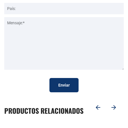
Enviar
PRODUCTOS RELACIONADOS