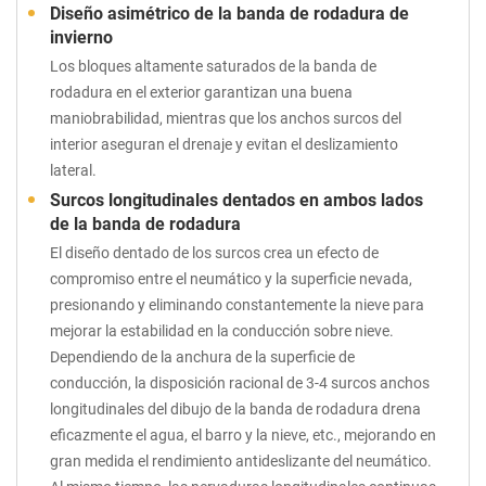
Diseño asimétrico de la banda de rodadura de
invierno
Los bloques altamente saturados de la banda de
rodadura en el exterior garantizan una buena
maniobrabilidad, mientras que los anchos surcos del
interior aseguran el drenaje y evitan el deslizamiento
lateral.
Surcos longitudinales dentados en ambos lados
de la banda de rodadura
El diseño dentado de los surcos crea un efecto de
compromiso entre el neumático y la superficie nevada,
presionando y eliminando constantemente la nieve para
mejorar la estabilidad en la conducción sobre nieve.
Dependiendo de la anchura de la superficie de
conducción, la disposición racional de 3-4 surcos anchos
longitudinales del dibujo de la banda de rodadura drena
eficazmente el agua, el barro y la nieve, etc., mejorando en
gran medida el rendimiento antideslizante del neumático.