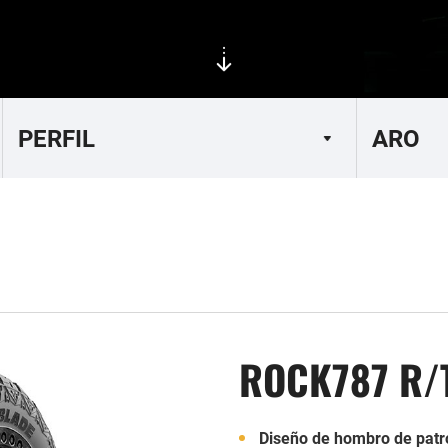
ROCK787 R/
Diseño de hombro de patr