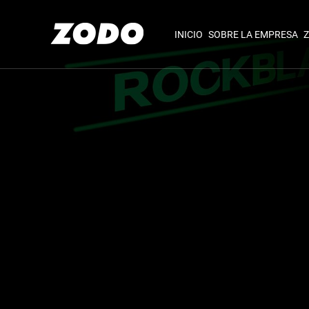
INICIO
SOBRE LA EMPRESA
Z