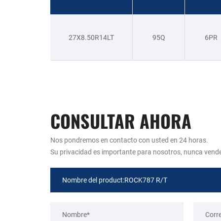
27X8.50R14LT
95Q
6PR
CONSULTAR AHORA
Nos pondremos en contacto con usted en 24 horas.
Su privacidad es importante para nosotros, nunca vend