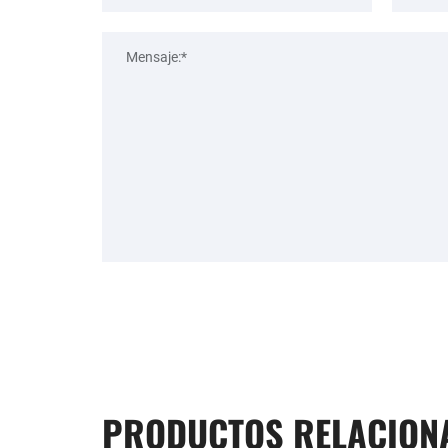
PRODUCTOS RELACION