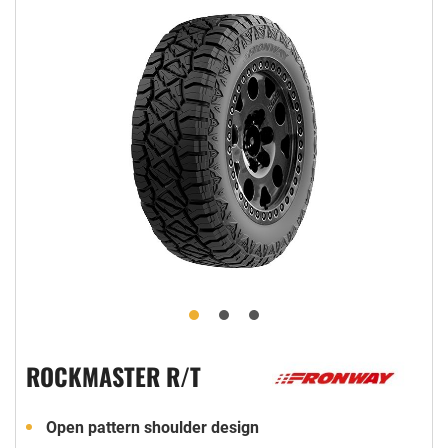
ROCKMASTER R/T
Open pattern shoulder design