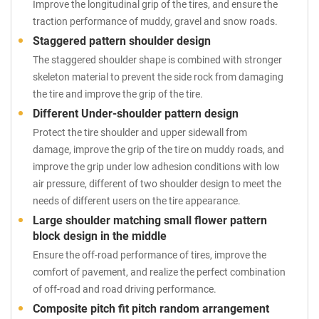
Improve the longitudinal grip of the tires, and ensure the
traction performance of muddy, gravel and snow roads.
Staggered pattern shoulder design
The staggered shoulder shape is combined with stronger
skeleton material to prevent the side rock from damaging
the tire and improve the grip of the tire.
Different Under-shoulder pattern design
Protect the tire shoulder and upper sidewall from
damage, improve the grip of the tire on muddy roads, and
improve the grip under low adhesion conditions with low
air pressure, different of two shoulder design to meet the
needs of different users on the tire appearance.
Large shoulder matching small flower pattern
block design in the middle
Ensure the off-road performance of tires, improve the
comfort of pavement, and realize the perfect combination
of off-road and road driving performance.
Composite pitch fit pitch random arrangement