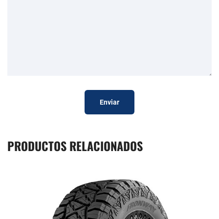
Enviar
PRODUCTOS RELACIONADOS