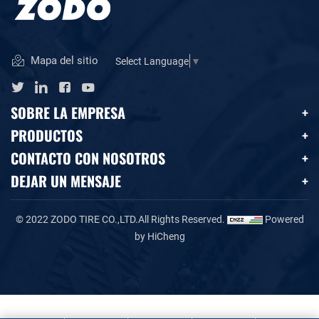
Mapa del sitio
Select Language
▼
SOBRE LA EMPRESA
PRODUCTOS
CONTACTO CON NOSOTROS
DEJAR UN MENSAJE
© 2022 ZODO TIRE CO.,LTD.All Rights Reserved.
Powered
by HiCheng