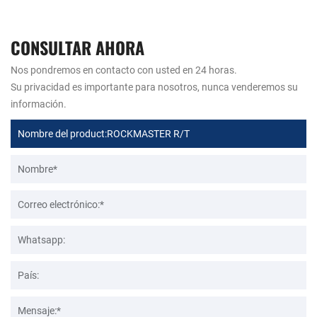
CONSULTAR AHORA
Nos pondremos en contacto con usted en 24 horas.
Su privacidad es importante para nosotros, nunca venderemos su
información.