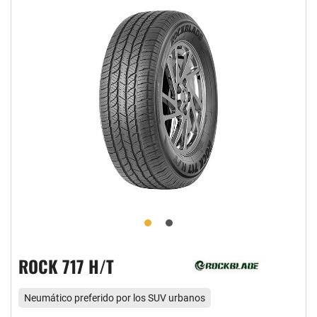
ROCK 717 H/T
Neumático preferido por los SUV urbanos