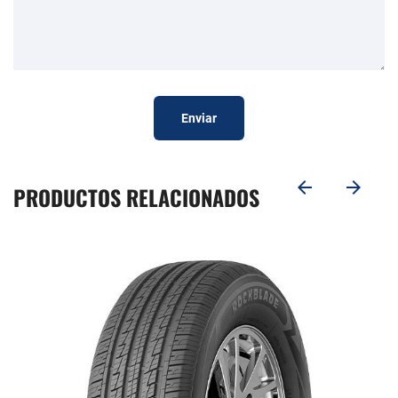
Enviar
PRODUCTOS RELACIONADOS