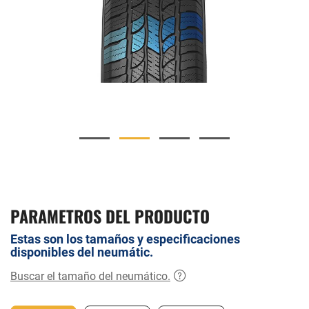
PARAMETROS DEL PRODUCTO
Estas son los tamaños y especificaciones
disponibles del neumátic.
Buscar el tamaño del neumático.