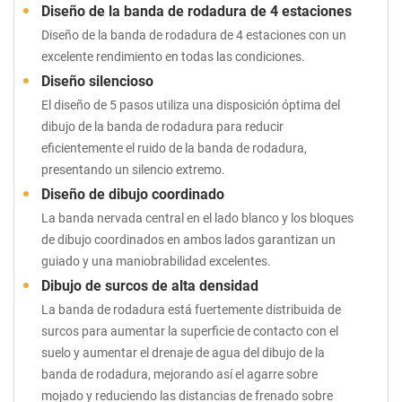
Diseño de la banda de rodadura de 4 estaciones
Diseño de la banda de rodadura de 4 estaciones con un
excelente rendimiento en todas las condiciones.
Diseño silencioso
El diseño de 5 pasos utiliza una disposición óptima del
dibujo de la banda de rodadura para reducir
eficientemente el ruido de la banda de rodadura,
presentando un silencio extremo.
Diseño de dibujo coordinado
La banda nervada central en el lado blanco y los bloques
de dibujo coordinados en ambos lados garantizan un
guiado y una maniobrabilidad excelentes.
Dibujo de surcos de alta densidad
La banda de rodadura está fuertemente distribuida de
surcos para aumentar la superficie de contacto con el
suelo y aumentar el drenaje de agua del dibujo de la
banda de rodadura, mejorando así el agarre sobre
mojado y reduciendo las distancias de frenado sobre