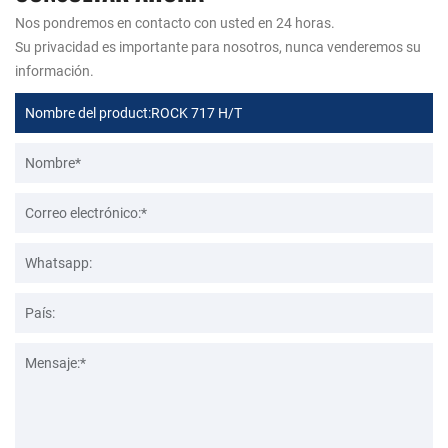
Nos pondremos en contacto con usted en 24 horas.
Su privacidad es importante para nosotros, nunca venderemos su
información.