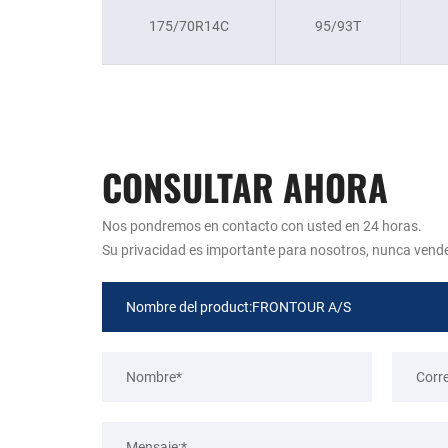
175/70R14C
95/93T
CONSULTAR AHORA
Nos pondremos en contacto con usted en 24 horas.
Su privacidad es importante para nosotros, nunca vend