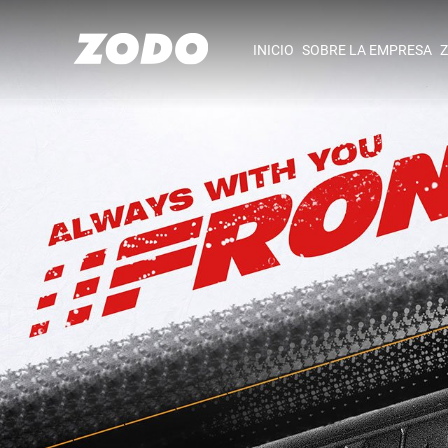
INICIO
SOBRE LA EMPRESA
Z