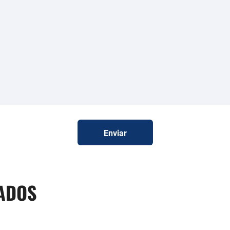
Enviar
ADOS