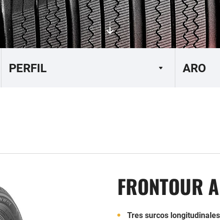
FRONTOUR A
Tres surcos longitudinale