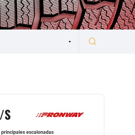
/S
s principales escalonadas