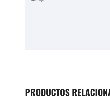
PRODUCTOS RELACION