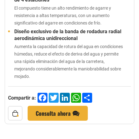
El compuesto tiene un alto rendimiento de agarre y
resistencia a altas temperaturas, con un aumento
significativo del agarre en condiciones de frío.
Diseño exclusivo de la banda de rodadura radial
aerodinámica unidireccional
Aumenta la capacidad de rotura del agua en condiciones
húmedas, reduce el efecto de deriva del agua y permite
una rápida eliminación del agua de la carretera,
mejorando considerablemente la maniobrabilidad sobre
mojado.
Facebook
Twitter
LinkedIn
WhatsApp
Share
Compartir a:
Consulta ahora