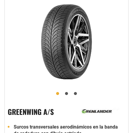
GREENWING A/S
Surcos transversales aerodinámicos en la banda