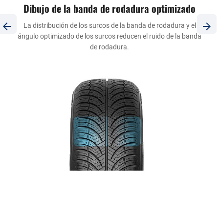
Dibujo de la banda de rodadura optimizado
La distribución de los surcos de la banda de rodadura y el
ángulo optimizado de los surcos reducen el ruido de la banda
de rodadura.