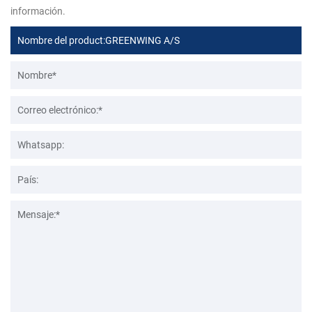
información.