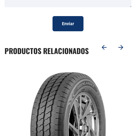
Enviar
PRODUCTOS RELACIONADOS