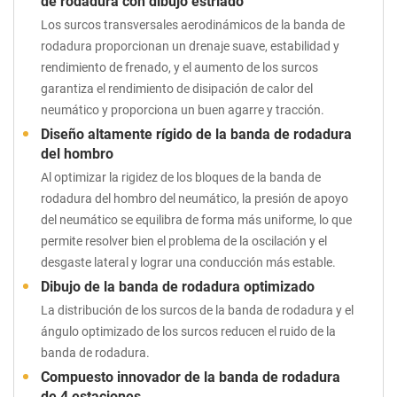
de rodadura con dibujo estriado
Los surcos transversales aerodinámicos de la banda de
rodadura proporcionan un drenaje suave, estabilidad y
rendimiento de frenado, y el aumento de los surcos
garantiza el rendimiento de disipación de calor del
neumático y proporciona un buen agarre y tracción.
Diseño altamente rígido de la banda de rodadura
del hombro
Al optimizar la rigidez de los bloques de la banda de
rodadura del hombro del neumático, la presión de apoyo
del neumático se equilibra de forma más uniforme, lo que
permite resolver bien el problema de la oscilación y el
desgaste lateral y lograr una conducción más estable.
Dibujo de la banda de rodadura optimizado
La distribución de los surcos de la banda de rodadura y el
ángulo optimizado de los surcos reducen el ruido de la
banda de rodadura.
Compuesto innovador de la banda de rodadura
de 4 estaciones