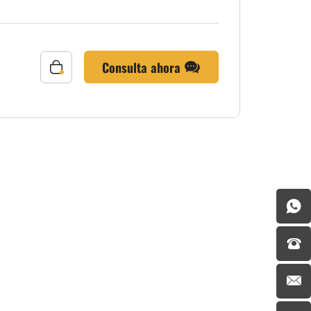
Consulta ahora