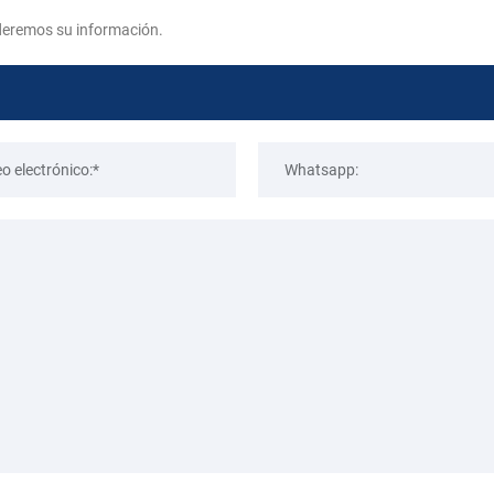
deremos su información.