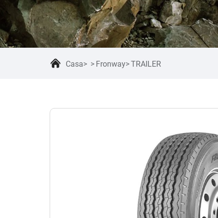
Casa
Fronway
TRAILER