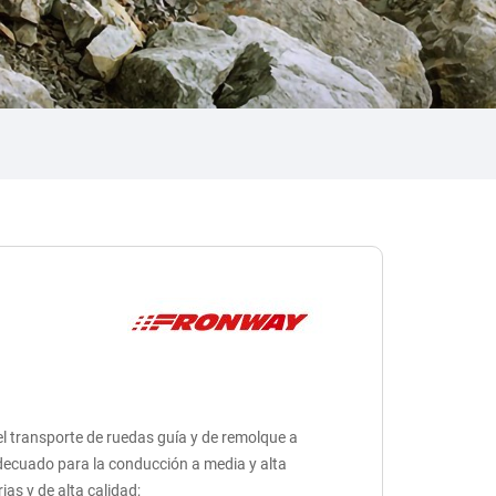
 el transporte de ruedas guía y de remolque a
adecuado para la conducción a media y alta
ias y de alta calidad;