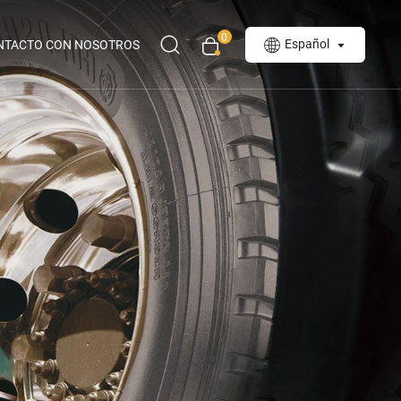
0
Español
NTACTO CON NOSOTROS