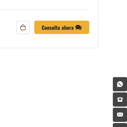
Consulta ahora