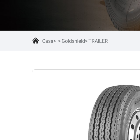
Casa
Goldshield
TRAILER