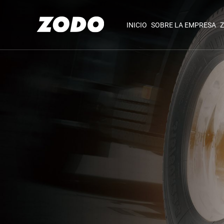
INICIO
SOBRE LA EMPRESA
Z