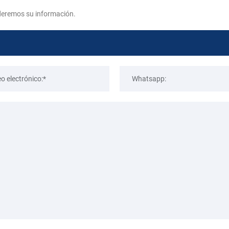
deremos su información.