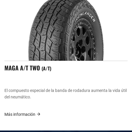
MAGA A/T TWO
A/T
El compuesto especial de la banda de rodadura aumenta la vida útil
del neumático.
Más información