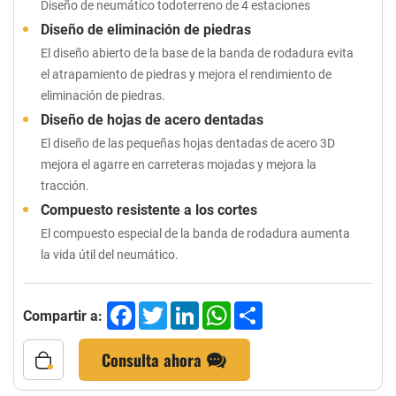
Diseño de neumático todoterreno de 4 estaciones
Diseño de eliminación de piedras
El diseño abierto de la base de la banda de rodadura evita
el atrapamiento de piedras y mejora el rendimiento de
eliminación de piedras.
Diseño de hojas de acero dentadas
El diseño de las pequeñas hojas dentadas de acero 3D
mejora el agarre en carreteras mojadas y mejora la
tracción.
Compuesto resistente a los cortes
El compuesto especial de la banda de rodadura aumenta
la vida útil del neumático.
Facebook
Twitter
LinkedIn
WhatsApp
Share
Compartir a:
Consulta ahora