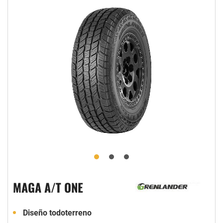
MAGA A/T ONE
Diseño todoterreno