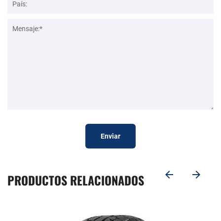
Enviar
PRODUCTOS RELACIONADOS