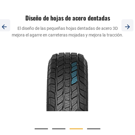
Diseño de hojas de acero dentadas
El diseño de las pequeñas hojas dentadas de acero 3D
mejora el agarre en carreteras mojadas y mejora la tracción.