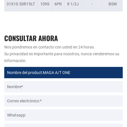
31X10.50R15LT
109S
6PR
8 1/2J
-
BSW
CONSULTAR AHORA
Nos pondremos en contacto con usted en 24 horas.
Su privacidad es importante para nosotros, nunca venderemos su
información.