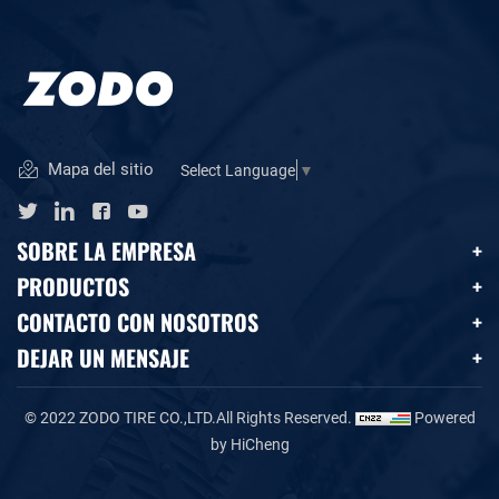
Mapa del sitio
Select Language
▼
SOBRE LA EMPRESA
PRODUCTOS
CONTACTO CON NOSOTROS
DEJAR UN MENSAJE
© 2022 ZODO TIRE CO.,LTD.All Rights Reserved.
Powered
by HiCheng