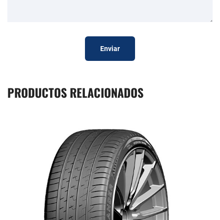
Enviar
PRODUCTOS RELACIONADOS