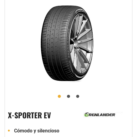
X-SPORTER EV
Cómodo y silencioso