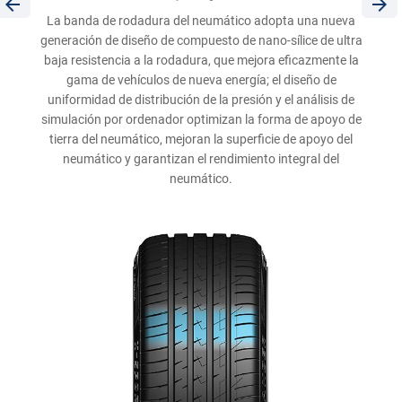
La banda de rodadura del neumático adopta una nueva
generación de diseño de compuesto de nano-sílice de ultra
baja resistencia a la rodadura, que mejora eficazmente la
gama de vehículos de nueva energía; el diseño de
uniformidad de distribución de la presión y el análisis de
simulación por ordenador optimizan la forma de apoyo de
tierra del neumático, mejoran la superficie de apoyo del
neumático y garantizan el rendimiento integral del
neumático.