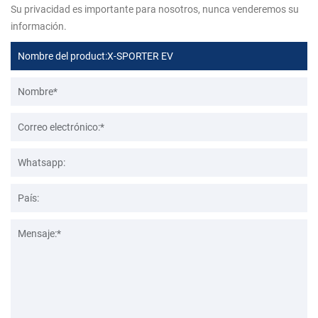
Su privacidad es importante para nosotros, nunca venderemos su
información.