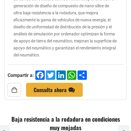
generación de diseño de compuesto de nano-sílice de
ultra baja resistencia a la rodadura, que mejora
eficazmente la gama de vehículos de nueva energía; el
diseño de uniformidad de distribución de la presión y el
análisis de simulación por ordenador optimizan la forma
de apoyo de tierra del neumático, mejoran la superficie de
apoyo del neumático y garantizan el rendimiento integral
del neumático.
Facebook
Twitter
LinkedIn
WhatsApp
Share
Compartir a:
Consulta ahora
Baja resistencia a la rodadura en condiciones
muy mojadas