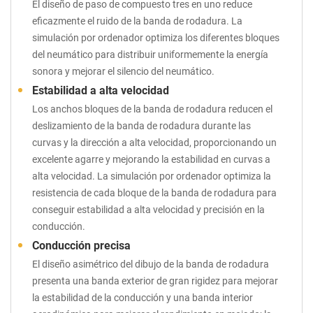
El diseño de paso de compuesto tres en uno reduce
eficazmente el ruido de la banda de rodadura. La
simulación por ordenador optimiza los diferentes bloques
del neumático para distribuir uniformemente la energía
sonora y mejorar el silencio del neumático.
Estabilidad a alta velocidad
Los anchos bloques de la banda de rodadura reducen el
deslizamiento de la banda de rodadura durante las
curvas y la dirección a alta velocidad, proporcionando un
excelente agarre y mejorando la estabilidad en curvas a
alta velocidad. La simulación por ordenador optimiza la
resistencia de cada bloque de la banda de rodadura para
conseguir estabilidad a alta velocidad y precisión en la
conducción.
Conducción precisa
El diseño asimétrico del dibujo de la banda de rodadura
presenta una banda exterior de gran rigidez para mejorar
la estabilidad de la conducción y una banda interior